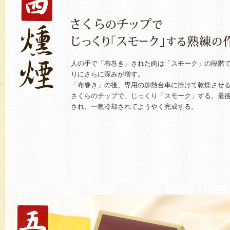
人の手で「布巻き」された肉は「スモーク」の段階
りにさらに深みが増す。
「布巻き」の後、専用の加熱台車に掛けて乾燥させ
さくらのチップで、じっくり「スモーク」する。最
され、一晩冷却されてようやく完成する。