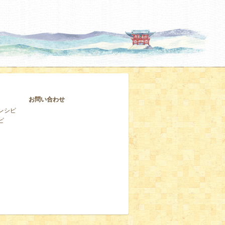
お問い合わせ
レシピ
ピ