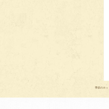
季節のホッ